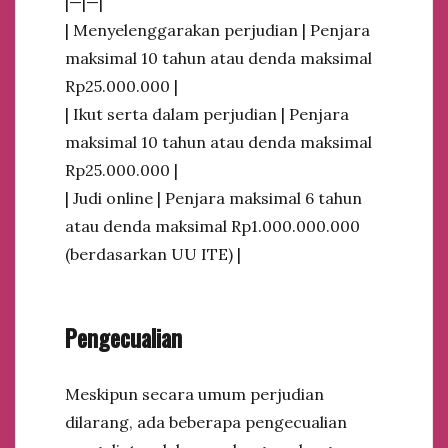
|—|—|
| Menyelenggarakan perjudian | Penjara
maksimal 10 tahun atau denda maksimal
Rp25.000.000 |
| Ikut serta dalam perjudian | Penjara
maksimal 10 tahun atau denda maksimal
Rp25.000.000 |
| Judi online | Penjara maksimal 6 tahun
atau denda maksimal Rp1.000.000.000
(berdasarkan UU ITE) |
Pengecualian
Meskipun secara umum perjudian
dilarang, ada beberapa pengecualian