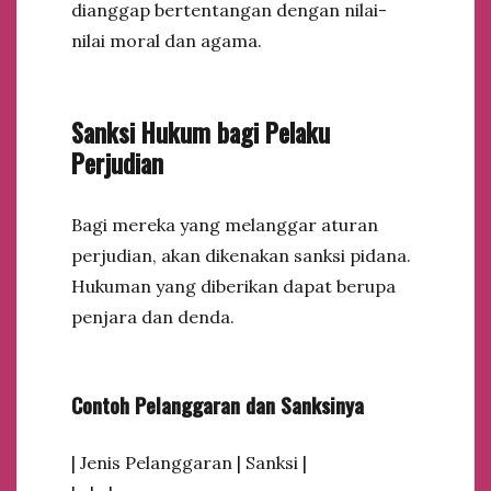
dianggap bertentangan dengan nilai-
nilai moral dan agama.
Sanksi Hukum bagi Pelaku
Perjudian
Bagi mereka yang melanggar aturan
perjudian, akan dikenakan sanksi pidana.
Hukuman yang diberikan dapat berupa
penjara dan denda.
Contoh Pelanggaran dan Sanksinya
| Jenis Pelanggaran | Sanksi |