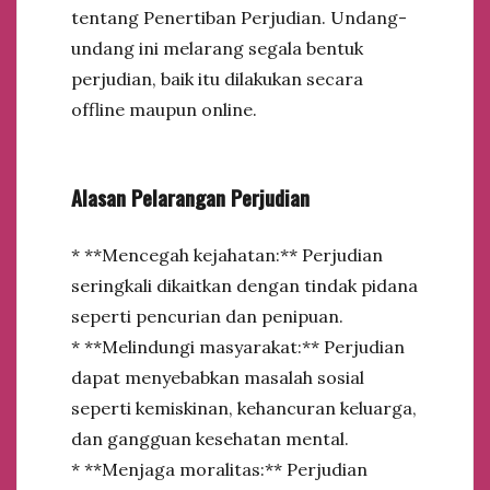
tentang Penertiban Perjudian. Undang-
undang ini melarang segala bentuk
perjudian, baik itu dilakukan secara
offline maupun online.
Alasan Pelarangan Perjudian
* **Mencegah kejahatan:** Perjudian
seringkali dikaitkan dengan tindak pidana
seperti pencurian dan penipuan.
* **Melindungi masyarakat:** Perjudian
dapat menyebabkan masalah sosial
seperti kemiskinan, kehancuran keluarga,
dan gangguan kesehatan mental.
* **Menjaga moralitas:** Perjudian