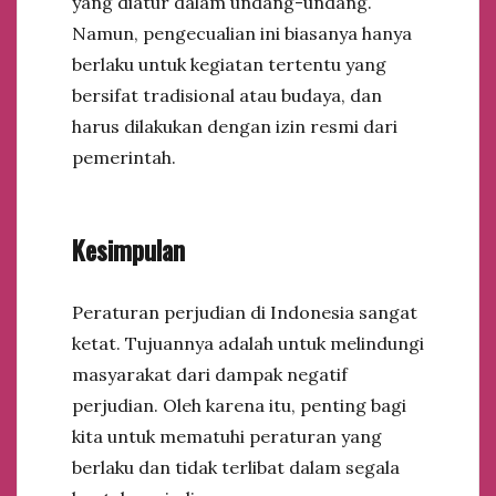
yang diatur dalam undang-undang.
Namun, pengecualian ini biasanya hanya
berlaku untuk kegiatan tertentu yang
bersifat tradisional atau budaya, dan
harus dilakukan dengan izin resmi dari
pemerintah.
Kesimpulan
Peraturan perjudian di Indonesia sangat
ketat. Tujuannya adalah untuk melindungi
masyarakat dari dampak negatif
perjudian. Oleh karena itu, penting bagi
kita untuk mematuhi peraturan yang
berlaku dan tidak terlibat dalam segala